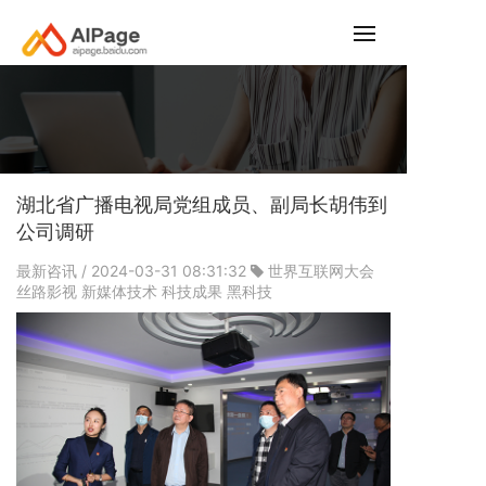
湖北省广播电视局党组成员、副局长胡伟到
公司调研
最新咨讯
/ 2024-03-31 08:31:32
世界互联网大会
丝路影视
新媒体技术
科技成果
黑科技