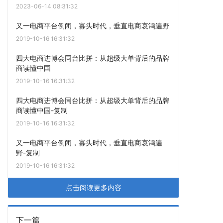
2023-06-14 08:31:32
又一电商平台倒闭，寡头时代，垂直电商哀鸿遍野
2019-10-16 16:31:32
四大电商进博会同台比拼：从超级大单背后的品牌
商读懂中国
2019-10-16 16:31:32
四大电商进博会同台比拼：从超级大单背后的品牌
商读懂中国-复制
2019-10-16 16:31:32
又一电商平台倒闭，寡头时代，垂直电商哀鸿遍
野-复制
2019-10-16 16:31:32
点击阅读更多内容
下一篇